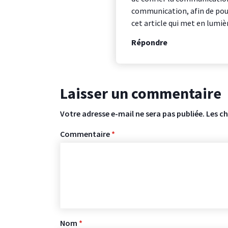
communication, afin de pouv
cet article qui met en lumi
Répondre
Laisser un commentaire
Votre adresse e-mail ne sera pas publiée.
Les c
Commentaire
*
Nom
*