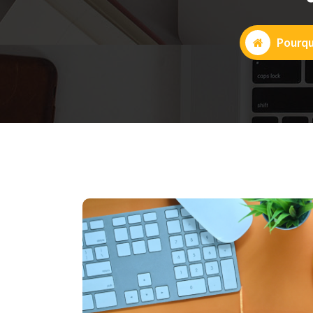
Pourqu