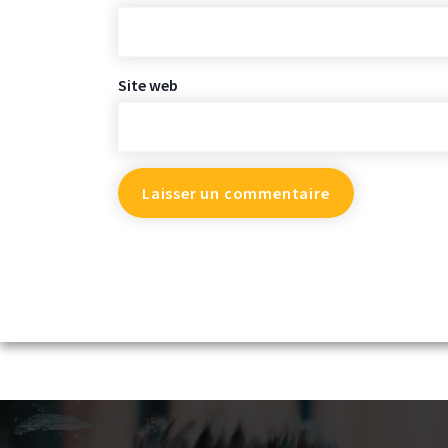
Site web