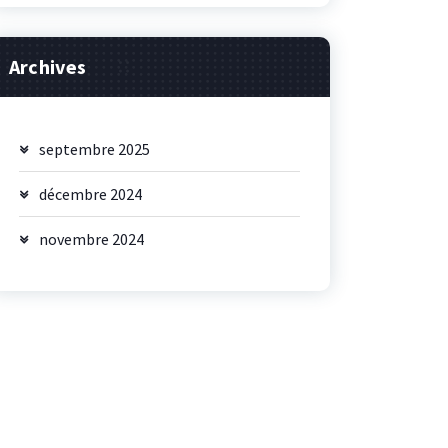
Archives
septembre 2025
décembre 2024
novembre 2024