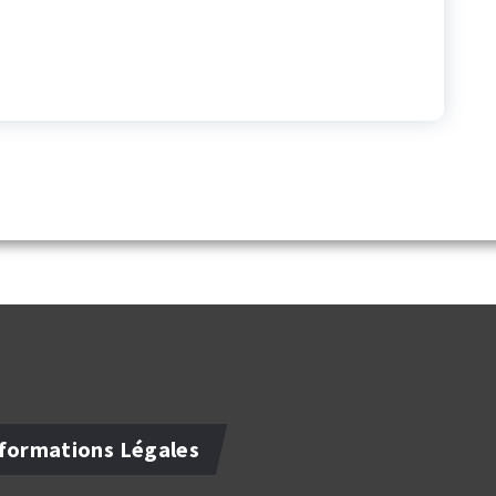
formations Légales